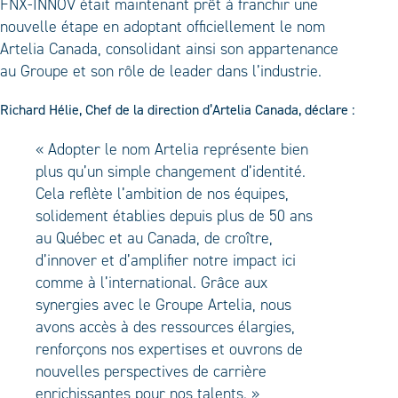
FNX-INNOV était maintenant prêt à franchir une
nouvelle étape en adoptant officiellement le nom
Artelia Canada, consolidant ainsi son appartenance
au Groupe et son rôle de leader dans l’industrie.
Richard Hélie, Chef de la direction d’Artelia Canada, déclare :
« Adopter le nom Artelia représente bien
plus qu’un simple changement d’identité.
Cela reflète l’ambition de nos équipes,
solidement établies depuis plus de 50 ans
au Québec et au Canada, de croître,
d’innover et d’amplifier notre impact ici
comme à l’international. Grâce aux
synergies avec le Groupe Artelia, nous
avons accès à des ressources élargies,
renforçons nos expertises et ouvrons de
nouvelles perspectives de carrière
enrichissantes pour nos talents. »