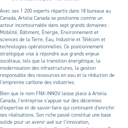
Avec ses 1 200 experts répartis dans 18 bureaux au
Canada, Artelia Canada se positionne comme un
acteur incontournable dans sept grands domaines :
Mobilité, Bâtiment, Énergie, Environnement et
sciences de la Terre, Eau, Industrie et Télécom et
technologies opérationnelles. Ce positionnement
stratégique vise à répondre aux grands enjeux
sociétaux, tels que la transition énergétique, la
modernisation des infrastructures, la gestion
responsable des ressources en eau et la réduction de
l’empreinte carbone des industries.
Bien que le nom FNX-INNOV laisse place à Artelia
Canada, l’entreprise s’appuie sur des décennies
d’expertise et de savoir-faire qui continuent d’enrichir
ses réalisations. Son riche passé constitue une base
solide pour un avenir axé sur l’innovation,