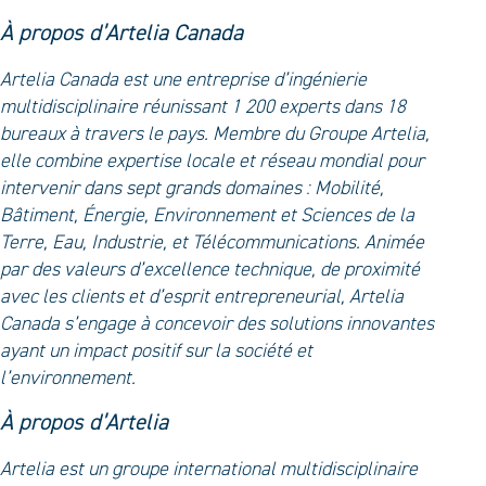
À propos d’Artelia
Canada
Artelia Canada est une entreprise d’ingénierie
multidisciplinaire réunissant 1 200 experts dans 18
bureaux à travers le pays. Membre du Groupe Artelia,
elle combine expertise locale et réseau mondial pour
intervenir dans sept grands domaines : Mobilité,
Bâtiment, Énergie, Environnement et Sciences de la
Terre, Eau, Industrie, et Télécommunications. Animée
par des valeurs d’excellence technique, de proximité
avec les clients et d’esprit entrepreneurial, Artelia
Canada s’engage à concevoir des solutions innovantes
ayant un impact positif sur la société et
l’environnement.
À propos d’Artelia
Artelia est un groupe international multidisciplinaire