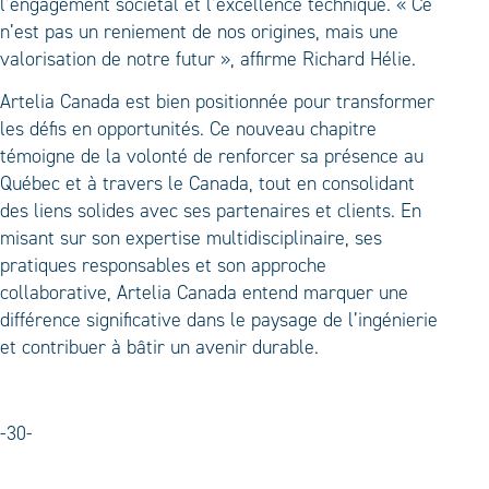
l’engagement sociétal et l’excellence technique. « Ce
n’est pas un reniement de nos origines, mais une
valorisation de notre futur », affirme Richard Hélie.
Artelia Canada est bien positionnée pour transformer
les défis en opportunités. Ce nouveau chapitre
témoigne de la volonté de renforcer sa présence au
Québec et à travers le Canada, tout en consolidant
des liens solides avec ses partenaires et clients. En
misant sur son expertise multidisciplinaire, ses
pratiques responsables et son approche
collaborative, Artelia Canada entend marquer une
différence significative dans le paysage de l’ingénierie
et contribuer à bâtir un avenir durable.
-30-