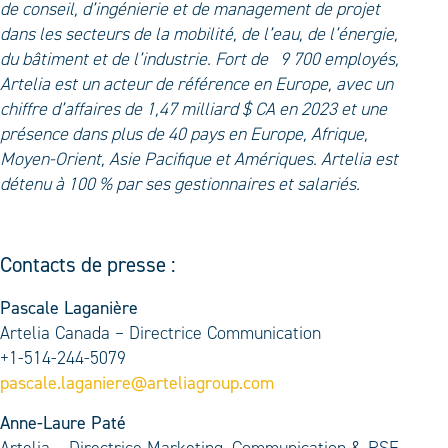
de conseil, d’ingénierie et de management de projet
dans les secteurs de la mobilité, de l’eau, de l’énergie,
du bâtiment et de l’industrie. Fort de 9 700 employés,
Artelia est un acteur de référence en Europe, avec un
chiffre d’affaires de 1,47 milliard $ CA en 2023 et une
présence dans plus de 40 pays en Europe, Afrique,
Moyen-Orient, Asie Pacifique et Amériques. Artelia est
détenu à 100 % par ses gestionnaires et salariés.
Contacts de presse :
Pascale Laganière
Artelia Canada – Directrice Communication
+1-514-244-5079
pascale.laganiere@arteliagroup.com
Anne-Laure Paté
Artelia – Directrice Marketing, Communication & RSE