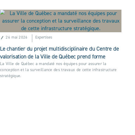
26 mai 2026
Expertises
Le chantier du projet multidisciplinaire du Centre de
valorisation de la Ville de Québec prend forme
La Ville de Québec a mandaté nos équipes pour assurer la
conception et la surveillance des travaux de cette infrastructure
stratégique.