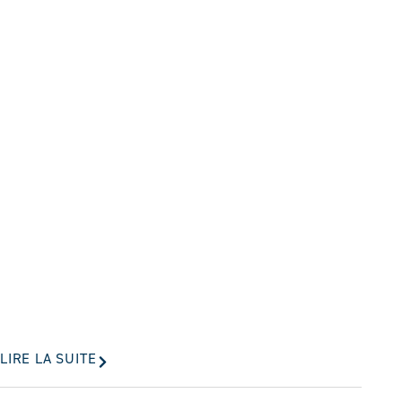
LIRE LA SUITE