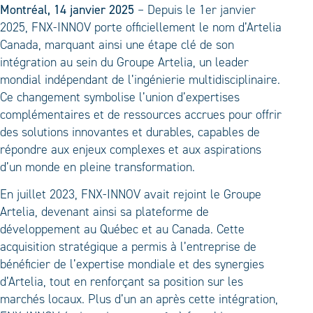
Montréal, 14 janvier 2025
– Depuis le 1er janvier
2025, FNX-INNOV porte officiellement le nom d’Artelia
Canada, marquant ainsi une étape clé de son
intégration au sein du Groupe Artelia, un leader
mondial indépendant de l’ingénierie multidisciplinaire.
Ce changement symbolise l’union d’expertises
complémentaires et de ressources accrues pour offrir
des solutions innovantes et durables, capables de
répondre aux enjeux complexes et aux aspirations
d’un monde en pleine transformation.
En juillet 2023, FNX-INNOV avait rejoint le Groupe
Artelia, devenant ainsi sa plateforme de
développement au Québec et au Canada. Cette
acquisition stratégique a permis à l’entreprise de
bénéficier de l’expertise mondiale et des synergies
d’Artelia, tout en renforçant sa position sur les
marchés locaux. Plus d’un an après cette intégration,