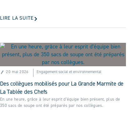
LIRE LA SUITE
20 mai 2026
Engagement social et environnemental
Des collègues mobilisés pour La Grande Marmite de
La Tablée des Chefs
En une heure, grâce à leur esprit d’équipe bien présent, plus de
350 sacs de soupe ont été préparés par nos collègues.