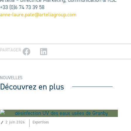
+33 (0)6 74 73 39 58
anne-laure.pate@arteliagroup.com
PARTAGER
NOUVELLES
Découvrez en plus
2 juin 2026
Expertises