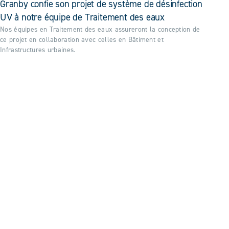
Granby confie son projet de système de désinfection
UV à notre équipe de Traitement des eaux
Nos équipes en Traitement des eaux assureront la conception de
ce projet en collaboration avec celles en Bâtiment et
Infrastructures urbaines.