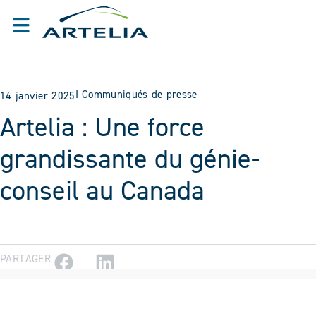
I
Communiqués de presse
14 janvier 2025
Artelia : Une force
grandissante du génie-
conseil au Canada
PARTAGER