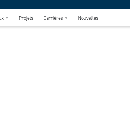
ux
Projets
Carrières
Nouvelles