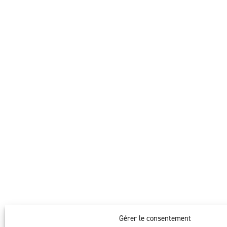
Gérer le consentement