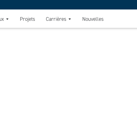
ux
Projets
Carrières
Nouvelles