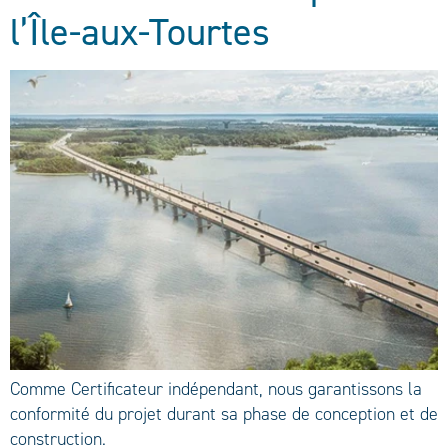
l’Île-aux-Tourtes
Comme Certificateur indépendant, nous garantissons la
conformité du projet durant sa phase de conception et de
construction.