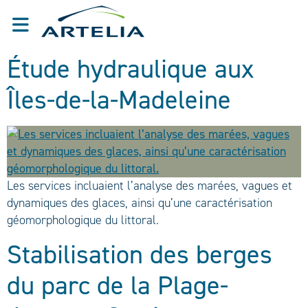
Étude hydraulique aux
Îles-de-la-Madeleine
Les services incluaient l’analyse des marées, vagues et
dynamiques des glaces, ainsi qu’une caractérisation
géomorphologique du littoral.
Stabilisation des berges
du parc de la Plage-