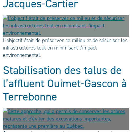
Jacques-Cartier
L’objectif était de préserver ce milieu et de sécuriser les
infrastructures tout en minimisant l’impact
environnemental.
Stabilisation des talus de
l’affluent Ouimet-Gascon à
Terrebonne