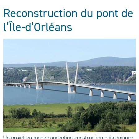
Reconstruction du pont de
l’Île-d’Orléans
Un projet en mode conception-construction qui conjugue