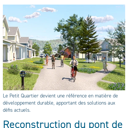
Le Petit Quartier devient une référence en matière de
développement durable, apportant des solutions aux
défis actuels.
Reconstruction du pont de