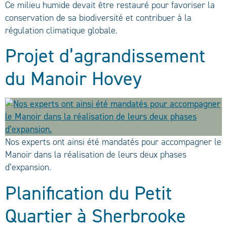
Ce milieu humide devait être restauré pour favoriser la
conservation de sa biodiversité et contribuer à la
régulation climatique globale.
Projet d’agrandissement
du Manoir Hovey
Nos experts ont ainsi été mandatés pour accompagner le
Manoir dans la réalisation de leurs deux phases
d’expansion.
Planification du Petit
Quartier à Sherbrooke