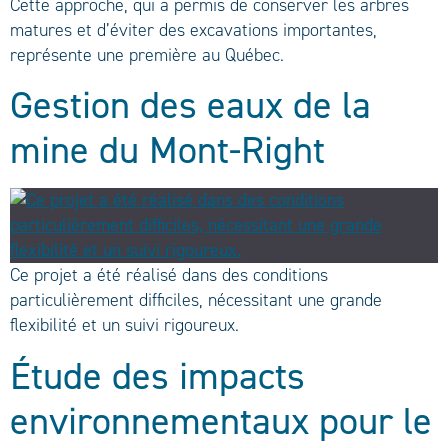
Cette approche, qui a permis de conserver les arbres
matures et d’éviter des excavations importantes,
représente une première au Québec.
Gestion des eaux de la
mine du Mont-Right
Ce projet a été réalisé dans des conditions
particulièrement difficiles, nécessitant une grande
flexibilité et un suivi rigoureux.
Étude des impacts
environnementaux pour le