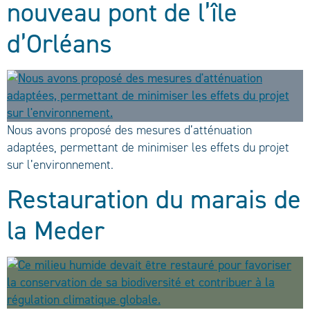
nouveau pont de l’île
d’Orléans
Nous avons proposé des mesures d’atténuation
adaptées, permettant de minimiser les effets du projet
sur l’environnement.
Restauration du marais de
la Meder