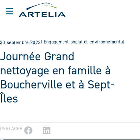
I
Engagement social et environnemental
30 septembre 2023
Journée Grand
nettoyage en famille à
Boucherville et à Sept-
Îles
PARTAGER