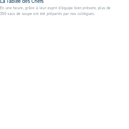
La Tablée des Chefs
En une heure, grâce à leur esprit d’équipe bien présent, plus de
350 sacs de soupe ont été préparés par nos collègues.