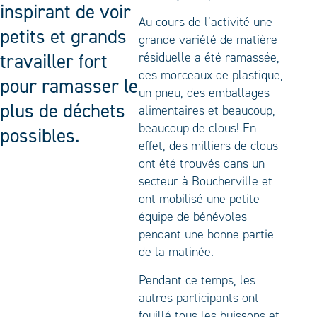
inspirant de voir
Au cours de l’activité une
petits et grands
grande variété de matière
travailler fort
résiduelle a été ramassée,
des morceaux de plastique,
pour ramasser le
un pneu, des emballages
plus de déchets
alimentaires et beaucoup,
beaucoup de clous! En
possibles.
effet, des milliers de clous
ont été trouvés dans un
secteur à Boucherville et
ont mobilisé une petite
équipe de bénévoles
pendant une bonne partie
de la matinée.
Pendant ce temps, les
autres participants ont
fouillé tous les buissons et