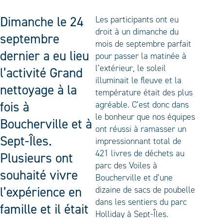
Dimanche le 24
Les participants ont eu
droit à un dimanche du
septembre
mois de septembre parfait
dernier a eu lieu
pour passer la matinée à
l’extérieur, le soleil
l’activité Grand
illuminait le fleuve et la
nettoyage à la
température était des plus
fois à
agréable. C’est donc dans
le bonheur que nos équipes
Boucherville et à
ont réussi à ramasser un
Sept-Îles.
impressionnant total de
421 livres de déchets au
Plusieurs ont
parc des Voiles à
souhaité vivre
Boucherville et d’une
l’expérience en
dizaine de sacs de poubelle
dans les sentiers du parc
famille et il était
Holliday à Sept-Îles.