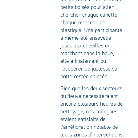
petits boisés pour aller
chercher chaque canette,
chaque morceau de
plastique. Une participante
a même été ensevelie
jusqu’aux chevilles en
marchant dans la boue,
elle a finalement pu
récupérer de justesse sa
botte restée coincée.
Bien que les deux secteurs
du fleuve nécessiteraient
encore plusieurs heures de
nettoyage, nos collègues
étaient satisfaits de
l’amélioration notable de
leurs zones d’interventions,