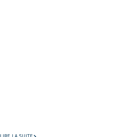
LIRE LA SUITE