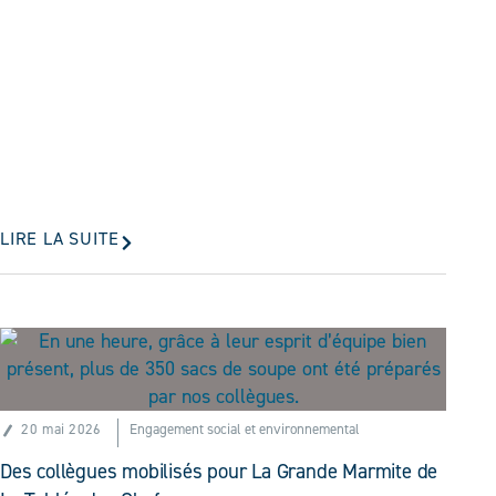
LIRE LA SUITE
20 mai 2026
Engagement social et environnemental
Des collègues mobilisés pour La Grande Marmite de