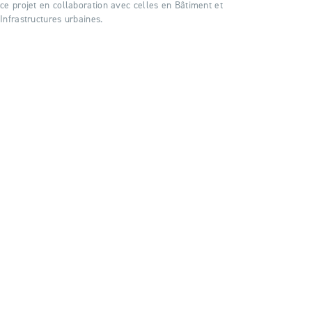
ce projet en collaboration avec celles en Bâtiment et
Infrastructures urbaines.