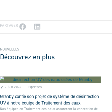
PARTAGER
NOUVELLES
Découvrez en plus
2 juin 2026
Expertises
Granby confie son projet de système de désinfection
UV à notre équipe de Traitement des eaux
Nos équipes en Traitement des eaux assureront la conception de