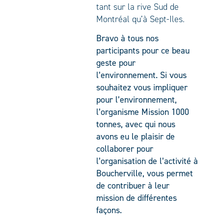
tant sur la rive Sud de
Montréal qu’à Sept-Iles.
Bravo à tous nos
participants pour ce beau
geste pour
l’environnement. Si vous
souhaitez vous impliquer
pour l’environnement,
l’organisme Mission 1000
tonnes, avec qui nous
avons eu le plaisir de
collaborer pour
l’organisation de l’activité à
Boucherville, vous permet
de contribuer à leur
mission de différentes
façons.