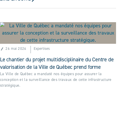
26 mai 2026
Expertises
Le chantier du projet multidisciplinaire du Centre de
valorisation de la Ville de Québec prend forme
La Ville de Québec a mandaté nos équipes pour assurer la
conception et la surveillance des travaux de cette infrastructure
stratégique.