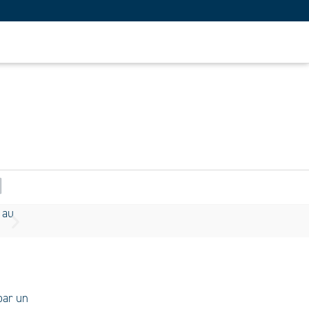
par un