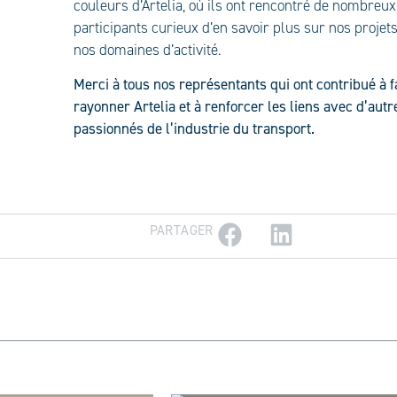
couleurs d’Artelia, où ils ont rencontré de nombreux
participants curieux d’en savoir plus sur nos projets
nos domaines d’activité.
Merci à tous nos représentants qui ont contribué à f
rayonner Artelia et à renforcer les liens avec d’autr
passionnés de l’industrie du transport.
PARTAGER