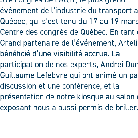
événement de l’industrie du transport 
Québec, qui s’est tenu du 17 au 19 mar
Centre des congrès de Québec. En tant
Grand partenaire de l’événement, Arteli
bénéficié d’une visibilité accrue. La
participation de nos experts, Andrei Dur
Guillaume Lefebvre qui ont animé un pa
discussion et une conférence, et la
présentation de notre kiosque au salon
exposant nous a aussi permis de briller