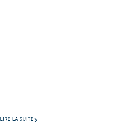
LIRE LA SUITE