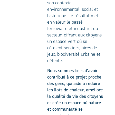
son contexte
environnemental, social et
historique. Le résultat met
en valeur le passé
ferroviaire et industriel du
secteur, offrant aux citoyens
un espace vert où se
côtoient sentiers, aires de
jeux, biodiversité urbaine et
détente.
Nous sommes fiers d’avoir
contribué à ce projet proche
des gens, qui aide à réduire
les îlots de chaleur, améliore
la qualité de vie des citoyens
et crée un espace où nature
et communauté se