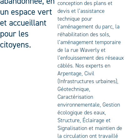
abandonnée, en
conception des plans et
un espace vert
devis et l’assistance
technique pour
et accueillant
l’aménagement du parc, la
pour les
réhabilitation des sols,
l’aménagement temporaire
citoyens.
de la rue Waverly et
l’enfouissement des réseaux
câblés. Nos experts en
Arpentage, Civil
(Infrastructures urbaines),
Géotechnique,
Caractérisation
environnementale, Gestion
écologique des eaux,
Structure, Éclairage et
Signalisation et maintien de
la circulation ont travaillé