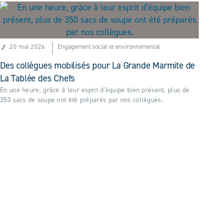
20 mai 2026
Engagement social et environnemental
Des collègues mobilisés pour La Grande Marmite de
La Tablée des Chefs
En une heure, grâce à leur esprit d’équipe bien présent, plus de
350 sacs de soupe ont été préparés par nos collègues.