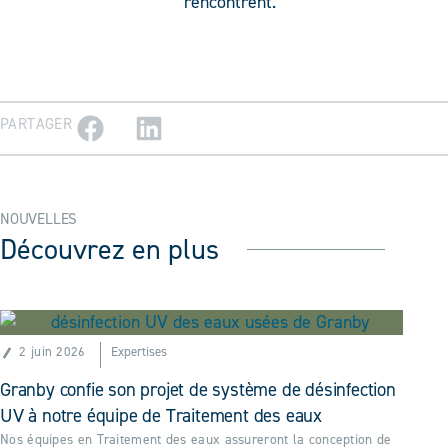
rencontrent.
PARTAGER
NOUVELLES
Découvrez en plus
2 juin 2026
Expertises
Granby confie son projet de système de désinfection
UV à notre équipe de Traitement des eaux
Nos équipes en Traitement des eaux assureront la conception de