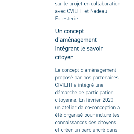
sur le projet en collaboration
avec CVILITI et Nadeau
Foresterie.
Un concept
d’aménagement
intégrant le savoir
citoyen
Le concept d’aménagement
proposé par nos partenaires
CIVILITI a intégré une
démarche de participation
citoyenne. En février 2020,
un atelier de co-conception a
été organisé pour inclure les
connaissances des citoyens
et créer un parc ancré dans