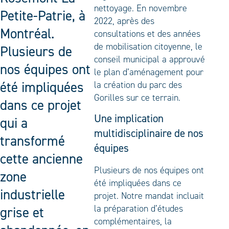
nettoyage. En novembre
Petite-Patrie, à
2022, après des
Montréal.
consultations et des années
de mobilisation citoyenne, le
Plusieurs de
conseil municipal a approuvé
nos équipes ont
le plan d’aménagement pour
été impliquées
la création du parc des
Gorilles sur ce terrain.
dans ce projet
Une implication
qui a
multidisciplinaire de nos
transformé
équipes
cette ancienne
Plusieurs de nos équipes ont
zone
été impliquées dans ce
industrielle
projet. Notre mandat incluait
la préparation d’études
grise et
complémentaires, la