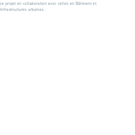
ce projet en collaboration avec celles en Bâtiment et
Infrastructures urbaines.