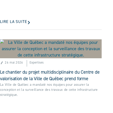
LIRE LA SUITE
26 mai 2026
Expertises
Le chantier du projet multidisciplinaire du Centre de
valorisation de la Ville de Québec prend forme
La Ville de Québec a mandaté nos équipes pour assurer la
conception et la surveillance des travaux de cette infrastructure
stratégique.