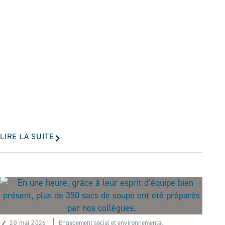
LIRE LA SUITE
20 mai 2026
Engagement social et environnemental