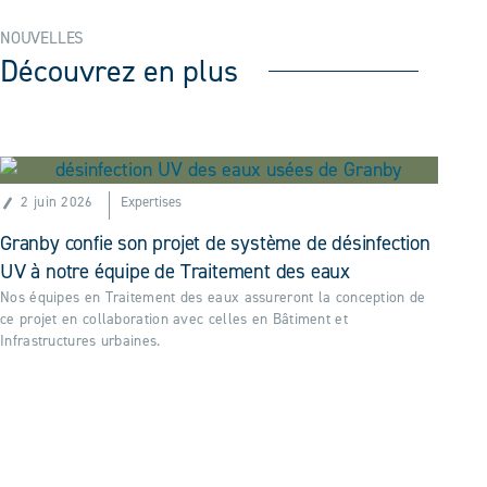
NOUVELLES
Découvrez en plus
2 juin 2026
Expertises
Granby confie son projet de système de désinfection
UV à notre équipe de Traitement des eaux
Nos équipes en Traitement des eaux assureront la conception de
ce projet en collaboration avec celles en Bâtiment et
Infrastructures urbaines.