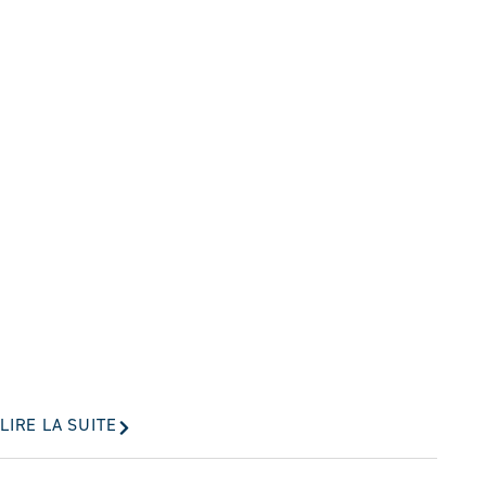
LIRE LA SUITE