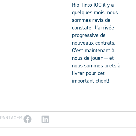
Rio Tinto IOC il y a
quelques mois, nous
sommes ravis de
constater l’arrivée
progressive de
nouveaux contrats.
C’est maintenant à
nous de jouer — et
nous sommes prêts à
livrer pour cet
important client!
PARTAGER