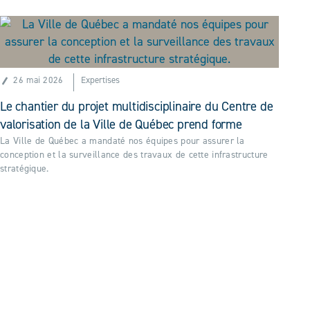
26 mai 2026
Expertises
Le chantier du projet multidisciplinaire du Centre de
valorisation de la Ville de Québec prend forme
La Ville de Québec a mandaté nos équipes pour assurer la
conception et la surveillance des travaux de cette infrastructure
stratégique.