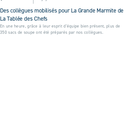
Des collègues mobilisés pour La Grande Marmite de
La Tablée des Chefs
En une heure, grâce à leur esprit d’équipe bien présent, plus de
350 sacs de soupe ont été préparés par nos collègues.