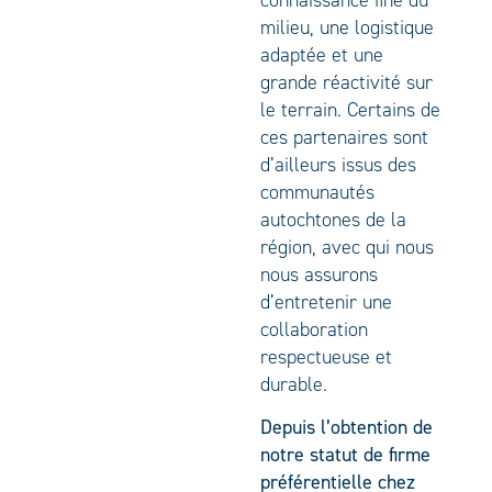
milieu, une logistique
adaptée et une
grande réactivité sur
le terrain. Certains de
ces partenaires sont
d’ailleurs issus des
communautés
autochtones de la
région, avec qui nous
nous assurons
d’entretenir une
collaboration
respectueuse et
durable.
Depuis l’obtention de
notre statut de firme
préférentielle chez