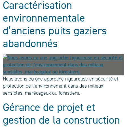
Caractérisation
environnementale
d’anciens puits gaziers
abandonnés
Nous avons eu une approche rigoureuse en sécurité et
protection de l’environnement dans des milieux
sensibles, marécageux ou forestiers.
Gérance de projet et
gestion de la construction