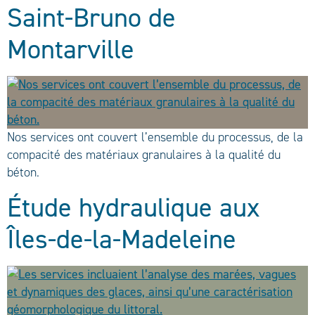
Saint-Bruno de
Montarville
Nos services ont couvert l’ensemble du processus, de la
compacité des matériaux granulaires à la qualité du
béton.
Étude hydraulique aux
Îles-de-la-Madeleine