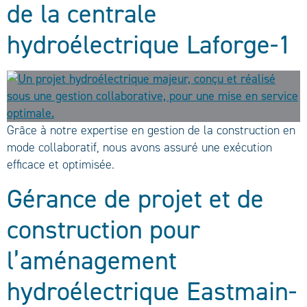
de la centrale
hydroélectrique Laforge-1
Grâce à notre expertise en gestion de la construction en
mode collaboratif, nous avons assuré une exécution
efficace et optimisée.
Gérance de projet et de
construction pour
l’aménagement
hydroélectrique Eastmain-