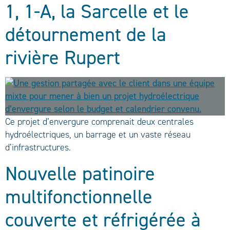
1, 1-A, la Sarcelle et le
détournement de la
rivière Rupert
Ce projet d’envergure comprenait deux centrales
hydroélectriques, un barrage et un vaste réseau
d’infrastructures.
Nouvelle patinoire
multifonctionnelle
couverte et réfrigérée à