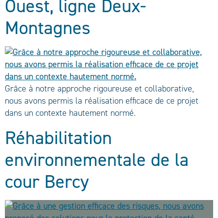
Ouest, ligne Deux-
Montagnes
Grâce à notre approche rigoureuse et collaborative,
nous avons permis la réalisation efficace de ce projet
dans un contexte hautement normé.
Réhabilitation
environnementale de la
cour Bercy