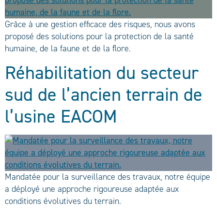
Grâce à une gestion efficace des risques, nous avons
proposé des solutions pour la protection de la santé
humaine, de la faune et de la flore.
Réhabilitation du secteur
sud de l’ancien terrain de
l’usine EACOM
Mandatée pour la surveillance des travaux, notre équipe
a déployé une approche rigoureuse adaptée aux
conditions évolutives du terrain.