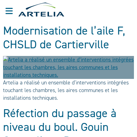
Modernisation de l’aile F,
CHSLD de Cartierville
Artelia a réalisé un ensemble d’interventions intégrées
touchant les chambres, les aires communes et les
installations techniques.
Réfection du passage à
niveau du boul. Gouin