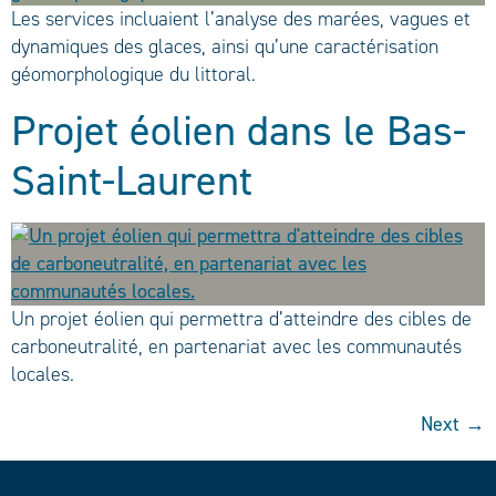
Les services incluaient l’analyse des marées, vagues et
dynamiques des glaces, ainsi qu’une caractérisation
géomorphologique du littoral.
Projet éolien dans le Bas-
Saint-Laurent
Un projet éolien qui permettra d’atteindre des cibles de
carboneutralité, en partenariat avec les communautés
locales.
Next
→