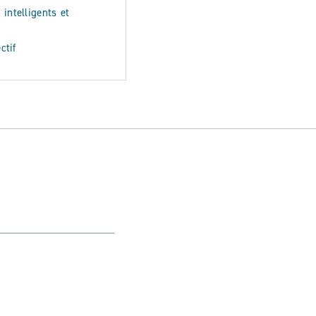
intelligents et
ctif