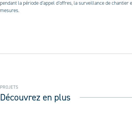
pendant la période d’appel d’offres, la surveillance de chantier e
mesures.
PROJETS
Découvrez en plus