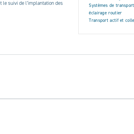
t le suivi de l’implantation des
Systèmes de transport 
éclairage routier
Transport actif et colle