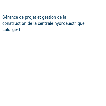
DÉCOUVRIR
Gérance de projet et gestion de la
construction de la centrale hydroélectrique
Laforge-1