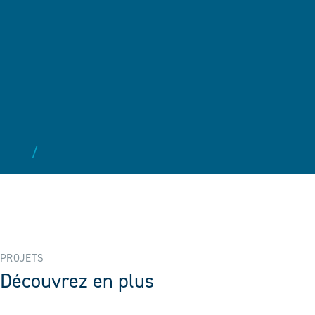
/
PROJETS
Découvrez en plus