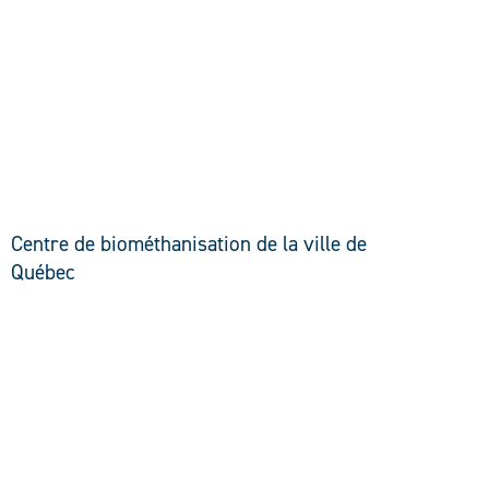
DÉCOUVRIR
Centre de biométhanisation de la ville de
Québec