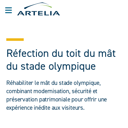
Réfection du toit du mât
du stade olympique
Réhabiliter le mât du stade olympique,
combinant modernisation, sécurité et
préservation patrimoniale pour offrir une
expérience inédite aux visiteurs.