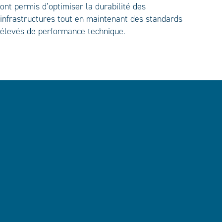
ont permis d’optimiser la durabilité des
infrastructures tout en maintenant des standards
élevés de performance technique.