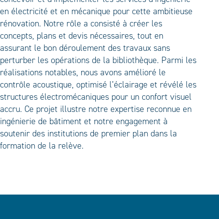
en électricité et en mécanique pour cette ambitieuse
rénovation. Notre rôle a consisté à créer les
concepts, plans et devis nécessaires, tout en
assurant le bon déroulement des travaux sans
perturber les opérations de la bibliothèque. Parmi les
réalisations notables, nous avons amélioré le
contrôle acoustique, optimisé l’éclairage et révélé les
structures électromécaniques pour un confort visuel
accru. Ce projet illustre notre expertise reconnue en
ingénierie de bâtiment et notre engagement à
soutenir des institutions de premier plan dans la
formation de la relève.