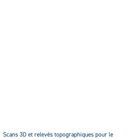
DÉCOUVRIR
Scans 3D et relevés topographiques pour le