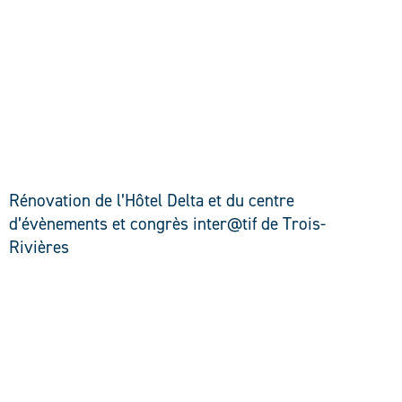
DÉCOUVRIR
Rénovation de l’Hôtel Delta et du centre
d’évènements et congrès inter@tif de Trois-
Rivières