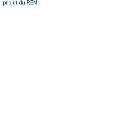
projet du REM