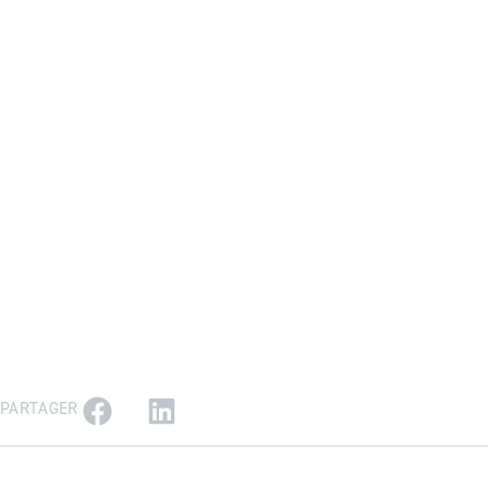
PARTAGER