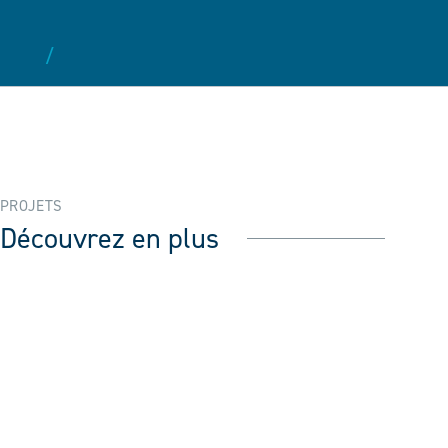
/
PROJETS
Découvrez en plus