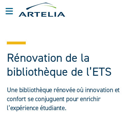
Rénovation de la
bibliothèque de l’ETS
Une bibliothèque rénovée où innovation et
confort se conjuguent pour enrichir
l’expérience étudiante.