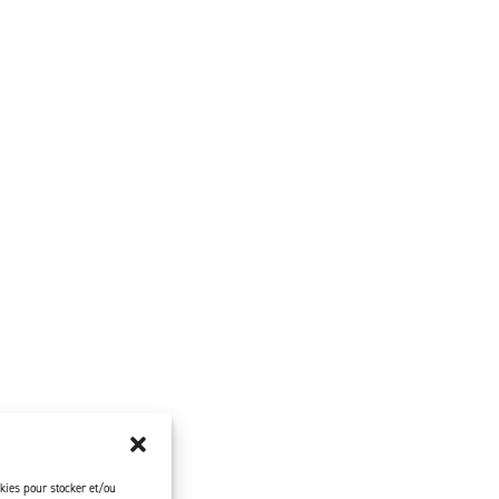
okies pour stocker et/ou