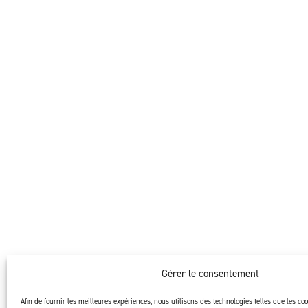
Gérer le consentement
Afin de fournir les meilleures expériences, nous utilisons des technologies telles que les co