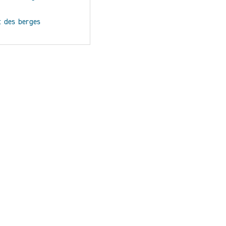
t des berges