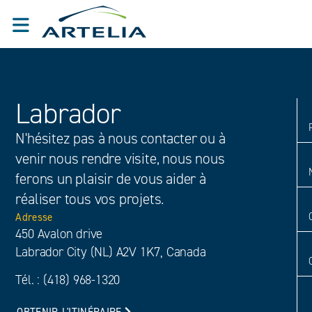
Labrador
N'hésitez pas à nous contacter ou à
venir nous rendre visite, nous nous
ferons un plaisir de vous aider à
réaliser tous vos projets.
Adresse
450 Avalon drive
Labrador City (NL) A2V 1K7, Canada
Tél. : (418) 968-1320