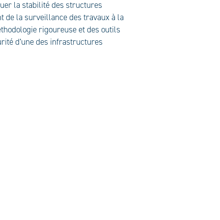
uer la stabilité des structures
t de la surveillance des travaux à la
hodologie rigoureuse et des outils
urité d’une des infrastructures